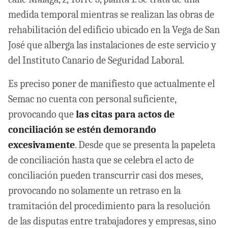
medida temporal mientras se realizan las obras de
rehabilitación del edificio ubicado en la Vega de San
José que alberga las instalaciones de este servicio y
del Instituto Canario de Seguridad Laboral.
Es preciso poner de manifiesto que actualmente el
Semac no cuenta con personal suficiente,
provocando que
las citas para actos de
conciliación se estén demorando
excesivamente
. Desde que se presenta la papeleta
de conciliación hasta que se celebra el acto de
conciliación pueden transcurrir casi dos meses,
provocando no solamente un retraso en la
tramitación del procedimiento para la resolución
de las disputas entre trabajadores y empresas, sino