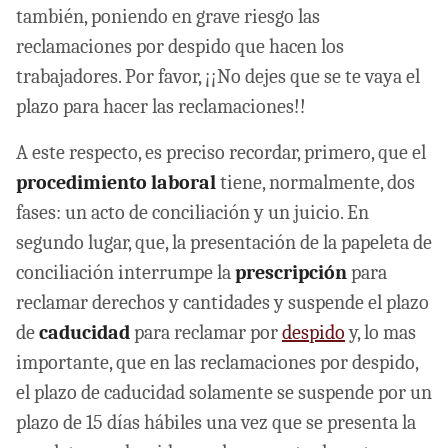
también, poniendo en grave riesgo las
reclamaciones por despido que hacen los
trabajadores. Por favor, ¡¡No dejes que se te vaya el
plazo para hacer las reclamaciones!!
A este respecto, es preciso recordar, primero, que el
procedimiento laboral
tiene, normalmente, dos
fases: un acto de conciliación y un juicio. En
segundo lugar, que, la presentación de la papeleta de
conciliación interrumpe la
prescripción
para
reclamar derechos y cantidades y suspende el plazo
de
caducidad
para reclamar por
despido
y, lo mas
importante, que en las reclamaciones por despido,
el plazo de caducidad solamente se suspende por un
plazo de 15 días hábiles una vez que se presenta la