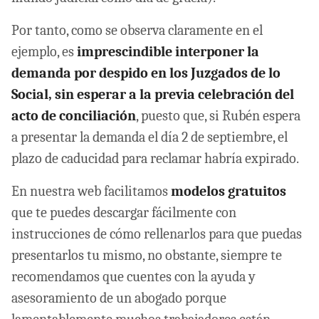
Por tanto, como se observa claramente en el
ejemplo, es
imprescindible interponer la
demanda por despido en los Juzgados de lo
Social, sin esperar a la previa celebración del
acto de conciliación
, puesto que, si Rubén espera
a presentar la demanda el día 2 de septiembre, el
plazo de caducidad para reclamar habría expirado.
En nuestra web facilitamos
modelos gratuitos
que te puedes descargar fácilmente con
instrucciones de cómo rellenarlos para que puedas
presentarlos tu mismo, no obstante, siempre te
recomendamos que cuentes con la ayuda y
asesoramiento de un abogado porque