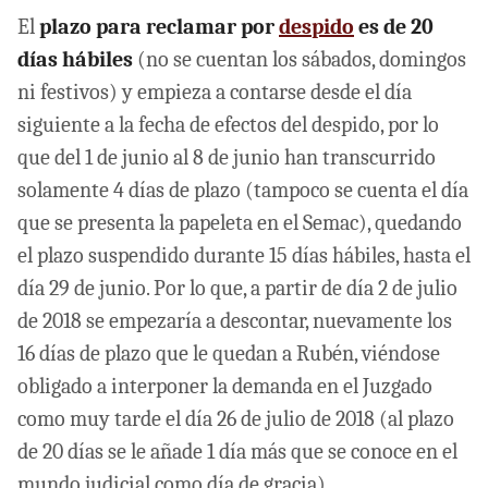
El
plazo para reclamar por
despido
es de 20
días hábiles
(no se cuentan los sábados, domingos
ni festivos) y empieza a contarse desde el día
siguiente a la fecha de efectos del despido, por lo
que del 1 de junio al 8 de junio han transcurrido
solamente 4 días de plazo (tampoco se cuenta el día
que se presenta la papeleta en el Semac), quedando
el plazo suspendido durante 15 días hábiles, hasta el
día 29 de junio. Por lo que, a partir de día 2 de julio
de 2018 se empezaría a descontar, nuevamente los
16 días de plazo que le quedan a Rubén, viéndose
obligado a interponer la demanda en el Juzgado
como muy tarde el día 26 de julio de 2018 (al plazo
de 20 días se le añade 1 día más que se conoce en el
mundo judicial como día de gracia).