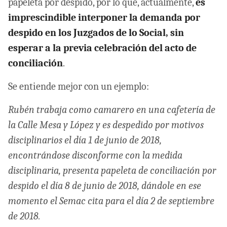
papeleta por despido, por lo que, actualmente,
es
imprescindible interponer la demanda por
despido en los Juzgados de lo Social, sin
esperar a la previa celebración del acto de
conciliación
.
Se entiende mejor con un ejemplo:
Rubén trabaja como camarero en una cafetería de
la Calle Mesa y López y es despedido por motivos
disciplinarios el día 1 de junio de 2018,
encontrándose disconforme con la medida
disciplinaria, presenta papeleta de conciliación por
despido el día 8 de junio de 2018, dándole en ese
momento el Semac cita para el día 2 de septiembre
de 2018.