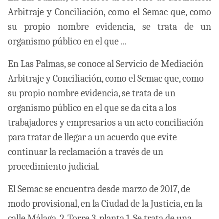
Arbitraje y Conciliación, como el Semac que, como
su propio nombre evidencia, se trata de un
organismo público en el que ...
En Las Palmas, se conoce al Servicio de Mediación
Arbitraje y Conciliación, como el Semac que, como
su propio nombre evidencia, se trata de un
organismo público en el que se da cita a los
trabajadores y empresarios a un acto conciliación
para tratar de llegar a un acuerdo que evite
continuar la reclamación a través de un
procedimiento judicial.
El Semac se encuentra desde marzo de 2017, de
modo provisional, en la Ciudad de la Justicia, en la
calle Málaga, 2, Torre 3, planta 1. Se trata de una