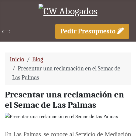
Pedir Presupuesto
Inicio
Blog
Presentar una reclamación en el Semac de
Las Palmas
Presentar una reclamación en
el Semac de Las Palmas
En Las Palmas, se conoce al Servicio de Mediación