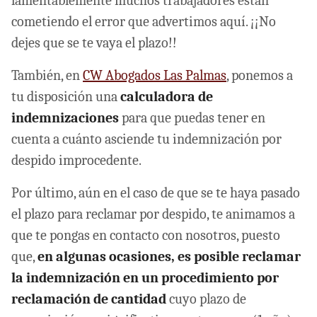
lamentablemente muchos trabajadores están
cometiendo el error que advertimos aquí. ¡¡No
dejes que se te vaya el plazo!!
También, en
CW Abogados Las Palmas
, ponemos a
tu disposición una
calculadora de
indemnizaciones
para que puedas tener en
cuenta a cuánto asciende tu indemnización por
despido improcedente.
Por último, aún en el caso de que se te haya pasado
el plazo para reclamar por despido, te animamos a
que te pongas en contacto con nosotros, puesto
que,
en algunas ocasiones, es posible reclamar
la indemnización en un procedimiento por
reclamación de cantidad
cuyo plazo de