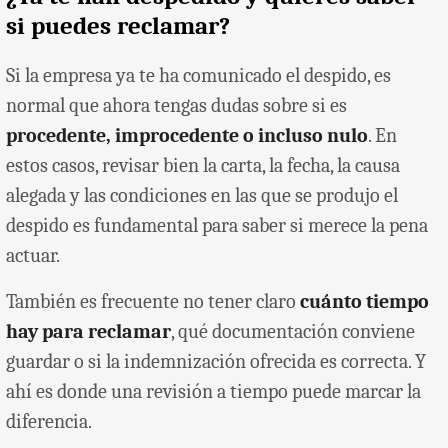
¿Ya te han despedido y quieres saber
si puedes reclamar?
Si la empresa ya te ha comunicado el despido, es
normal que ahora tengas dudas sobre si es
procedente, improcedente o incluso nulo
. En
estos casos, revisar bien la carta, la fecha, la causa
alegada y las condiciones en las que se produjo el
despido es fundamental para saber si merece la pena
actuar.
También es frecuente no tener claro
cuánto tiempo
hay para reclamar
, qué documentación conviene
guardar o si la indemnización ofrecida es correcta. Y
ahí es donde una revisión a tiempo puede marcar la
diferencia.