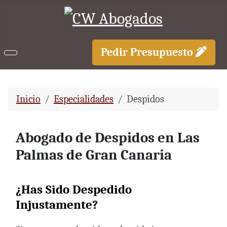
Pedir Presupuesto
Inicio
Especialidades
Despidos
Abogado de Despidos en Las
Palmas de Gran Canaria
¿Has Sido Despedido
Injustamente?