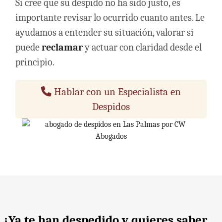
Si cree que su despido no ha sido justo, es
importante revisar lo ocurrido cuanto antes. Le
ayudamos a entender su situación, valorar si
puede
reclamar
y actuar con claridad desde el
principio.
Hablar con un Especialista
en Despidos