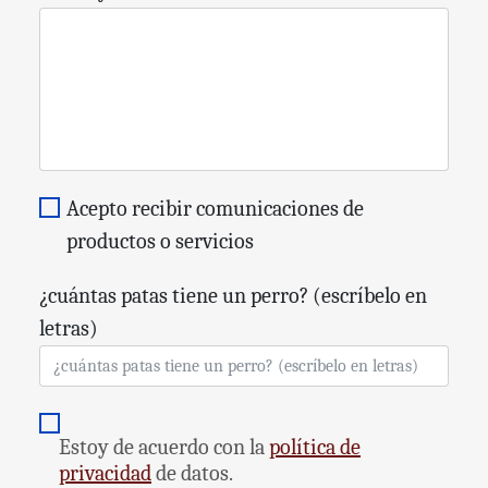
Mensaje
*
Acepto recibir comunicaciones de
productos o servicios
¿cuántas patas tiene un perro? (escríbelo en
letras)