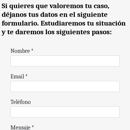
Si quieres que valoremos tu caso,
déjanos tus datos en el siguiente
formulario. Estudiaremos tu situación
y te daremos los siguientes pasos:
Nombre
*
Email
*
Teléfono