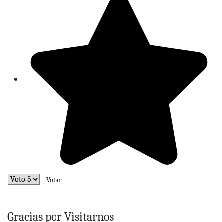
Por favor, vote
Gracias por Visitarnos