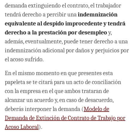
demanda extinguiendo el contrato, el trabajador
tendrá derecho a percibir una
indemnización
equivalente al despido improcedente y tendrá
derecho a la prestación por desempleo
y,
además, eventualmente, puede tener derecho a una
indemnización adicional por daños y perjuicios por
el acoso sufrido.
En el mismo momento en que presentes esta
papeleta se te citará para un acto de conciliación
con la empresa en el que ambos trataran de
alcanzar un acuerdo y, en caso de desacuerdo,
deberás interponer la demanda (
Modelo de
Demanda de Extinción de Contrato de Trabajo por
Acoso Laboral
).