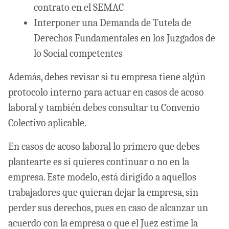
contrato en el SEMAC
Interponer una Demanda de Tutela de
Derechos Fundamentales en los Juzgados de
lo Social competentes
Además, debes revisar si tu empresa tiene algún
protocolo interno para actuar en casos de acoso
laboral y también debes consultar tu Convenio
Colectivo aplicable.
En casos de acoso laboral lo primero que debes
plantearte es si quieres continuar o no en la
empresa. Este modelo, está dirigido a aquellos
trabajadores que quieran dejar la empresa, sin
perder sus derechos, pues en caso de alcanzar un
acuerdo con la empresa o que el Juez estime la