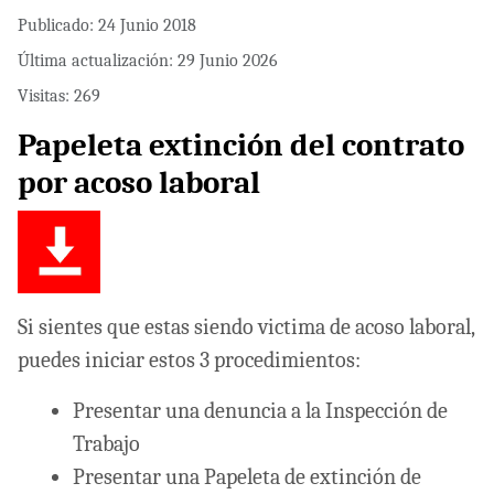
Publicado: 24 Junio 2018
Última actualización: 29 Junio 2026
Visitas: 269
Papeleta extinción del contrato
por acoso laboral
Si sientes que estas siendo victima de acoso laboral,
puedes iniciar estos 3 procedimientos:
Presentar una denuncia a la Inspección de
Trabajo
Presentar una Papeleta de extinción de